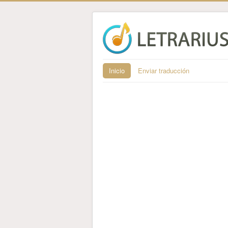
Inicio
Enviar traducción