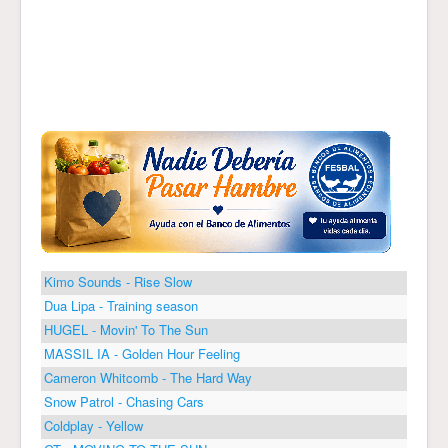
Kimo Sounds - Rise Slow
Dua Lipa - Training season
HUGEL - Movin' To The Sun
MASSIL IA - Golden Hour Feeling
Cameron Whitcomb - The Hard Way
Snow Patrol - Chasing Cars
Coldplay - Yellow