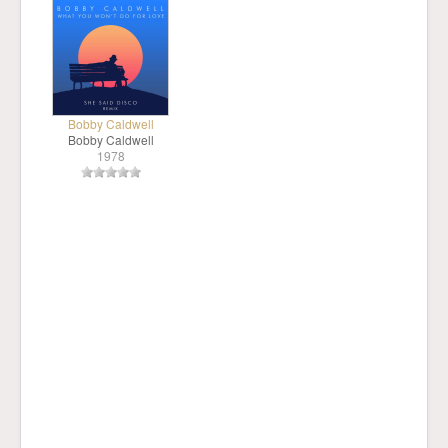
Bobby Caldwell
Bobby Caldwell
1978