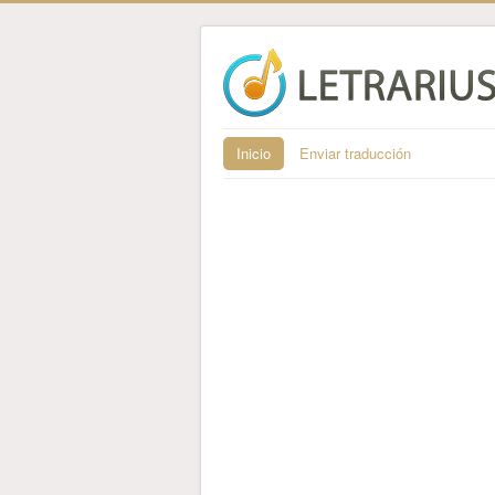
Inicio
Enviar traducción