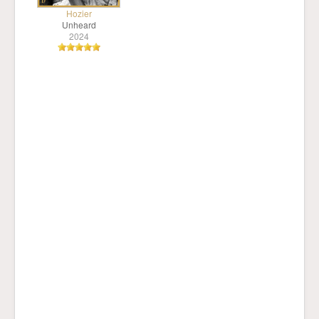
Hozier
Unheard
2024