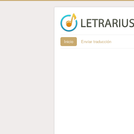
Inicio
Enviar traducción