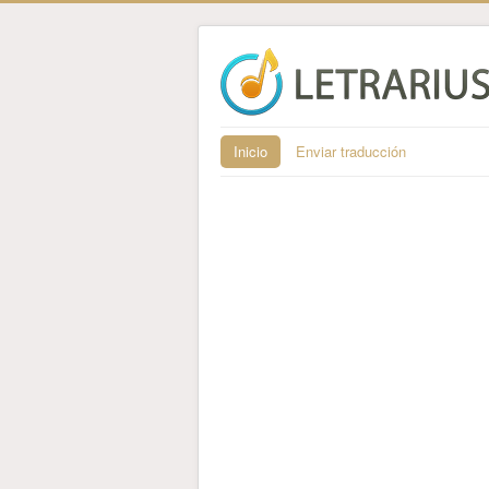
Inicio
Enviar traducción