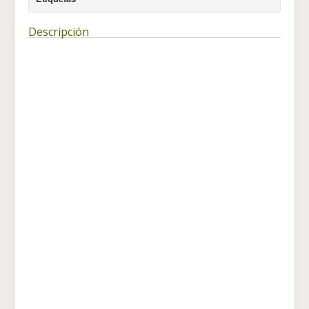
Descripción