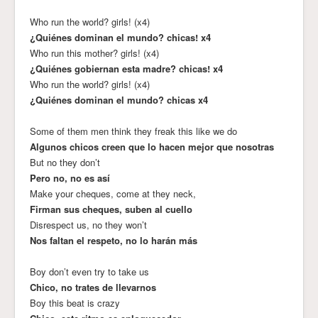
Who run the world? girls! (x4)
¿Quiénes dominan el mundo? chicas! x4
Who run this mother? girls! (x4)
¿Quiénes gobiernan esta madre? chicas! x4
Who run the world? girls! (x4)
¿Quiénes dominan el mundo? chicas x4
Some of them men think they freak this like we do
Algunos chicos creen que lo hacen mejor que nosotras
But no they don’t
Pero no, no es así
Make your cheques, come at they neck,
Firman sus cheques, suben al cuello
Disrespect us, no they won’t
Nos faltan el respeto, no lo harán más
Boy don’t even try to take us
Chico, no trates de llevarnos
Boy this beat is crazy