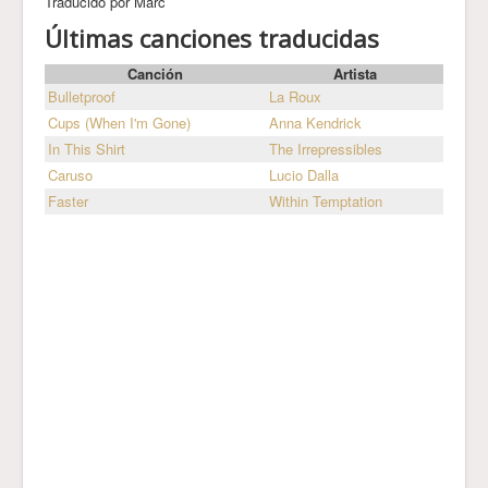
Traducido por Marc
Últimas canciones traducidas
Canción
Artista
Bulletproof
La Roux
Cups (When I'm Gone)
Anna Kendrick
In This Shirt
The Irrepressibles
Caruso
Lucio Dalla
Faster
Within Temptation