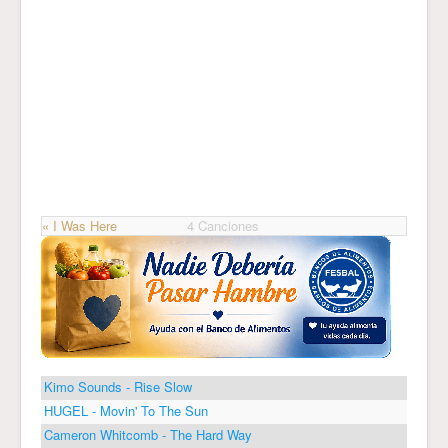
« I Was Here
4 Canciones
Kimo Sounds - Rise Slow
HUGEL - Movin' To The Sun
Cameron Whitcomb - The Hard Way