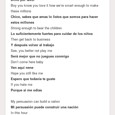
Boy you know you love it how we’re smart enough to make
these millions
Chico, sabes que amas lo listos que somos para hacer
estos millones
Strong enough to bear the children
Lo suficientemente fuertes para cuidar de los niños
Then get back to business
Y después volver al trabajo
See, you better not play me
Será mejor que no juegues conmigo
Don’t come here baby
Ven aquí nene
Hope you still like me
Espero que todavía te guste
If you hate me
Porque si me odias
My persuasion can build a nation
Mi persuasión puede construir una nación
In this hour