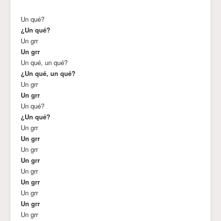
Un qué?
¿Un qué?
Un grr
Un grr
Un qué, un qué?
¿Un qué, un qué?
Un grr
Un grr
Un qué?
¿Un qué?
Un grr
Un grr
Un grr
Un grr
Un grr
Un grr
Un grr
Un grr
Un grr