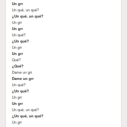
Un grr
Un qué, un qué?
¿Un qué, un qué?
Un grr
Un grr
Un qué?
¿Un qué?
Un grr
Un grr
Qué?
¿Qué?
Dame un grr
Dame un grr
Un qué?
¿Un qué?
Un grr
Un grr
Un qué, un qué?
¿Un qué, un qué?
Un grr