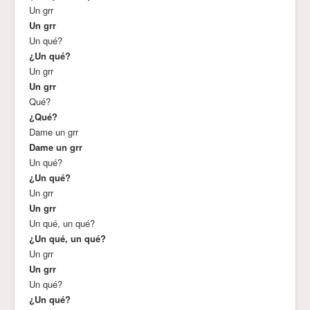
Un grr
Un grr
Un qué?
¿Un qué?
Un grr
Un grr
Qué?
¿Qué?
Dame un grr
Dame un grr
Un qué?
¿Un qué?
Un grr
Un grr
Un qué, un qué?
¿Un qué, un qué?
Un grr
Un grr
Un qué?
¿Un qué?