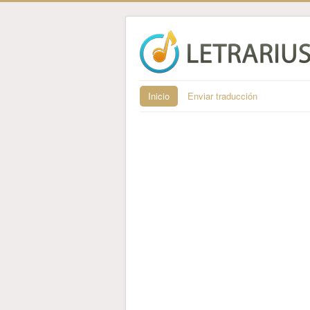
Inicio
Enviar traducción