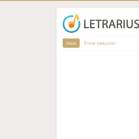
Inicio
Enviar traducción