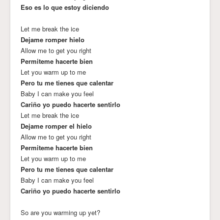
Eso es lo que estoy diciendo
Let me break the ice
Dejame romper hielo
Allow me to get you right
Permiteme hacerte bien
Let you warm up to me
Pero tu me tienes que calentar
Baby I can make you feel
Cariño yo puedo hacerte sentirlo
Let me break the ice
Dejame romper el hielo
Allow me to get you right
Permiteme hacerte bien
Let you warm up to me
Pero tu me tienes que calentar
Baby I can make you feel
Cariño yo puedo hacerte sentirlo
So are you warming up yet?