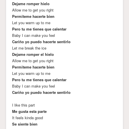
Dejame romper hielo
Allow me to get you right
Permiteme hacerte bien
Let you warm up to me
Pero tu me tienes que calentar
Baby I can make you feel
Cariño yo puedo hacerte sentirlo
Let me break the ice
Dejame romper el hielo
Allow me to get you right
Permiteme hacerte bien
Let you warm up to me
Pero tu me tienes que calentar
Baby I can make you feel
Cariño yo puedo hacerte sentirlo
I like this part
Me gusta esta parte
It feels kinda good
Se siente bien