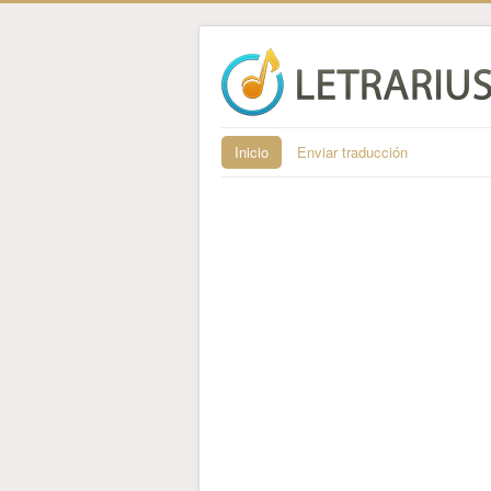
Inicio
Enviar traducción