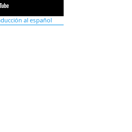
aducción al español