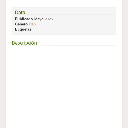
Data
Publicado
Mayo 2026
Género
Rap
Etiquetas
Descripción