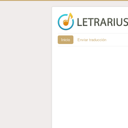
Inicio
Enviar traducción