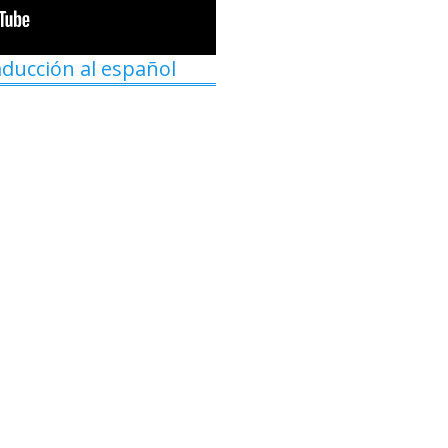
aducción al español