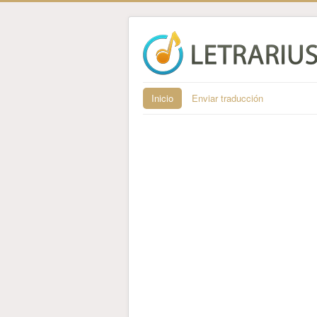
Inicio
Enviar traducción