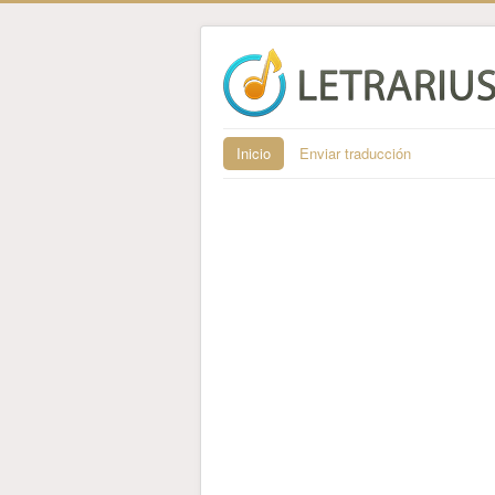
Inicio
Enviar traducción