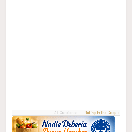
21 Canciones
Rolling in the Deep »