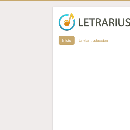
Inicio
Enviar traducción