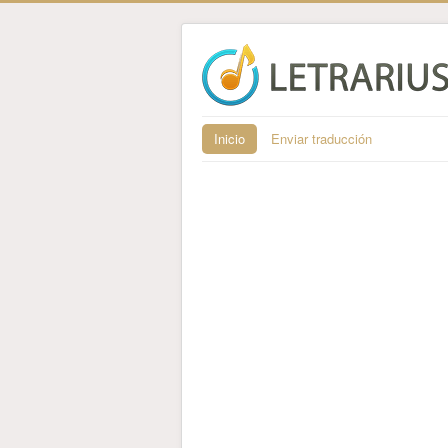
Inicio
Enviar traducción