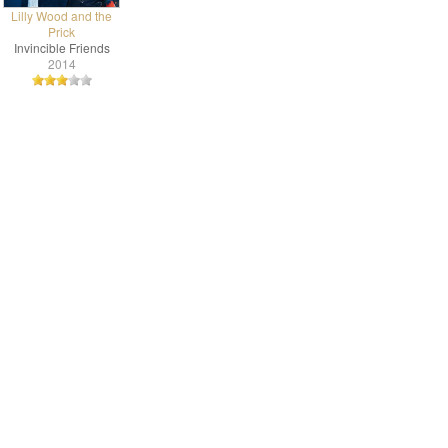
Lilly Wood and the
Prick
Invincible Friends
2014