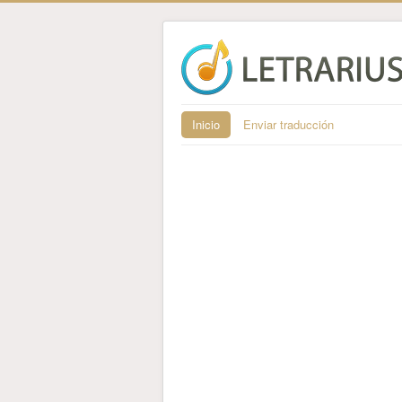
Inicio
Enviar traducción