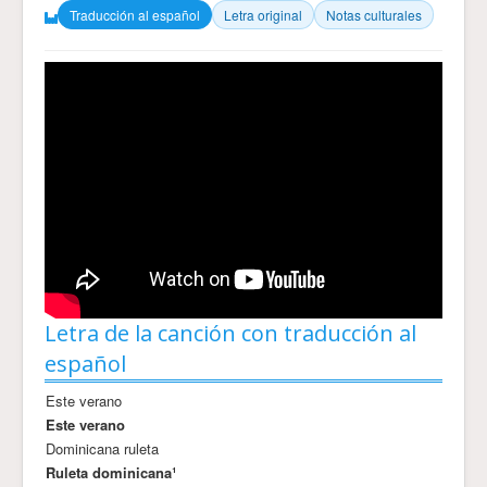
Traducción al español
Letra original
Notas culturales
Letra de la canción con traducción al
español
Este verano
Este verano
Dominicana ruleta
Ruleta dominicana¹