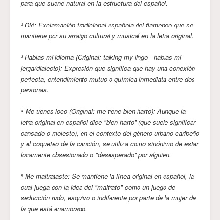
para que suene natural en la estructura del español.
² Olé: Exclamación tradicional española del flamenco que se
mantiene por su arraigo cultural y musical en la letra original.
³ Hablas mi idioma (Original: talking my lingo - hablas mi
jerga/dialecto): Expresión que significa que hay una conexión
perfecta, entendimiento mutuo o química inmediata entre dos
personas.
⁴ Me tienes loco (Original: me tiene bien harto): Aunque la
letra original en español dice "bien harto" (que suele significar
cansado o molesto), en el contexto del género urbano caribeño
y el coqueteo de la canción, se utiliza como sinónimo de estar
locamente obsesionado o "desesperado" por alguien.
⁵ Me maltrataste: Se mantiene la línea original en español, la
cual juega con la idea del "maltrato" como un juego de
seducción rudo, esquivo o indiferente por parte de la mujer de
la que está enamorado.