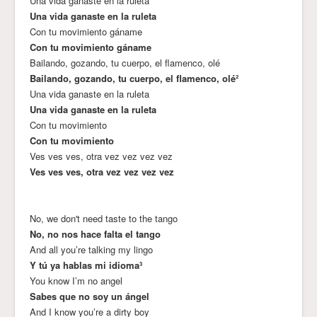
Una vida ganaste en la ruleta
Una vida ganaste en la ruleta
Con tu movimiento gáname
Con tu movimiento gáname
Bailando, gozando, tu cuerpo, el flamenco, olé
Bailando, gozando, tu cuerpo, el flamenco, olé²
Una vida ganaste en la ruleta
Una vida ganaste en la ruleta
Con tu movimiento
Con tu movimiento
Ves ves ves, otra vez vez vez vez
Ves ves ves, otra vez vez vez vez
No, we don't need taste to the tango
No, no nos hace falta el tango
And all you’re talking my lingo
Y tú ya hablas mi idioma³
You know I’m no angel
Sabes que no soy un ángel
And I know you’re a dirty boy