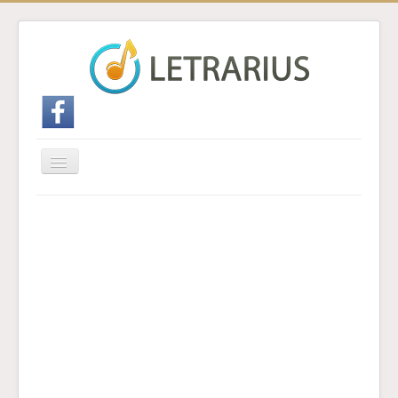
Cambiar
navegación
Inicio
Enviar traducción