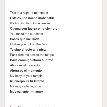
This is a night to remember
Esta es una noche inolvidable
It’s burning hard in december
Quema con fuerza en diciembre
You make me surrender
Haces que me rinda
I follow you out on the floor
Te sigo directo a la pista
Rock with me now to the tempo
Baila conmigo ahora al ritmo
Ahora es el momento
Ahora es el momento
My body is your temple
Mi cuerpo es tu templo
Ma muy caliente, amor
Muy caliente, mi amor