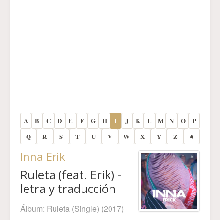
A
B
C
D
E
F
G
H
I
J
K
L
M
N
O
P
Q
R
S
T
U
V
W
X
Y
Z
#
Inna Erik
Ruleta (feat. Erik) -
letra y traducción
Álbum:
Ruleta (Single)
(2017)