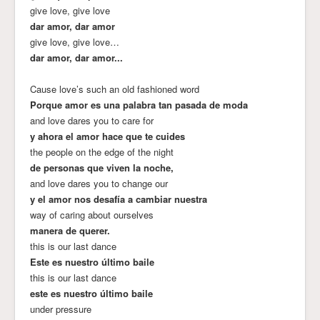
give love, give love
dar amor, dar amor
give love, give love…
dar amor, dar amor...
Cause love’s such an old fashioned word
Porque amor es una palabra tan pasada de moda
and love dares you to care for
y ahora el amor hace que te cuides
the people on the edge of the night
de personas que viven la noche,
and love dares you to change our
y el amor nos desafía a cambiar nuestra
way of caring about ourselves
manera de querer.
this is our last dance
Este es nuestro último baile
this is our last dance
este es nuestro último baile
under pressure