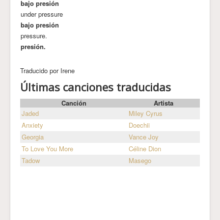
bajo presión
under pressure
bajo presión
pressure.
presión.
Traducido por Irene
Últimas canciones traducidas
Canción
Artista
Jaded
Miley Cyrus
Anxiety
Doechii
Georgia
Vance Joy
To Love You More
Céline Dion
Tadow
Masego