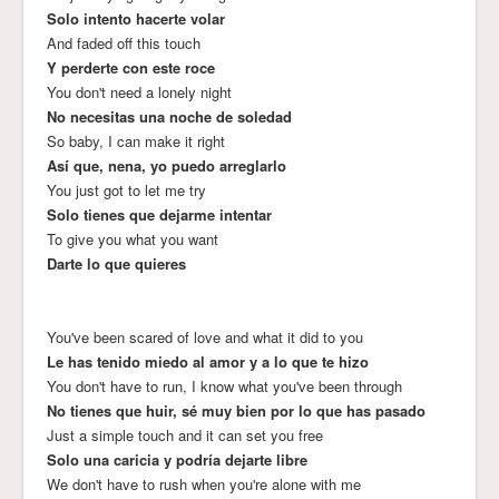
Solo intento hacerte volar
And faded off this touch
Y perderte con este roce
You don't need a lonely night
No necesitas una noche de soledad
So baby, I can make it right
Así que, nena, yo puedo arreglarlo
You just got to let me try
Solo tienes que dejarme intentar
To give you what you want
Darte lo que quieres
You've been scared of love and what it did to you
Le has tenido miedo al amor y a lo que te hizo
You don't have to run, I know what you've been through
No tienes que huir, sé muy bien por lo que has pasado
Just a simple touch and it can set you free
Solo una caricia y podría dejarte libre
We don't have to rush when you're alone with me