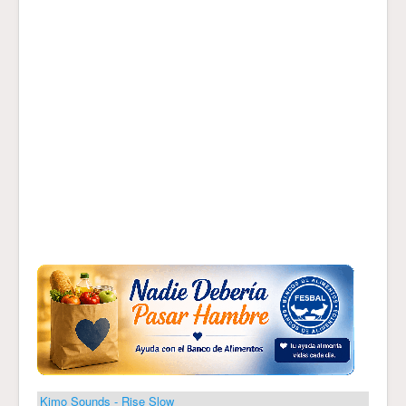
Kimo Sounds - Rise Slow