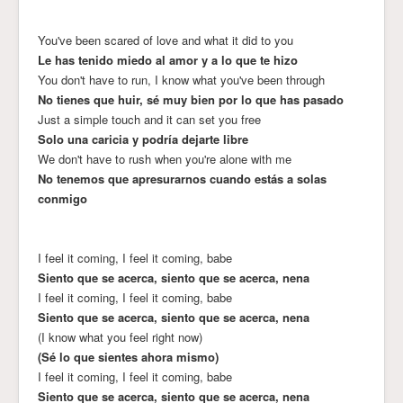
You've been scared of love and what it did to you
Le has tenido miedo al amor y a lo que te hizo
You don't have to run, I know what you've been through
No tienes que huir, sé muy bien por lo que has pasado
Just a simple touch and it can set you free
Solo una caricia y podría dejarte libre
We don't have to rush when you're alone with me
No tenemos que apresurarnos cuando estás a solas
conmigo
I feel it coming, I feel it coming, babe
Siento que se acerca, siento que se acerca, nena
I feel it coming, I feel it coming, babe
Siento que se acerca, siento que se acerca, nena
(I know what you feel right now)
(Sé lo que sientes ahora mismo)
I feel it coming, I feel it coming, babe
Siento que se acerca, siento que se acerca, nena