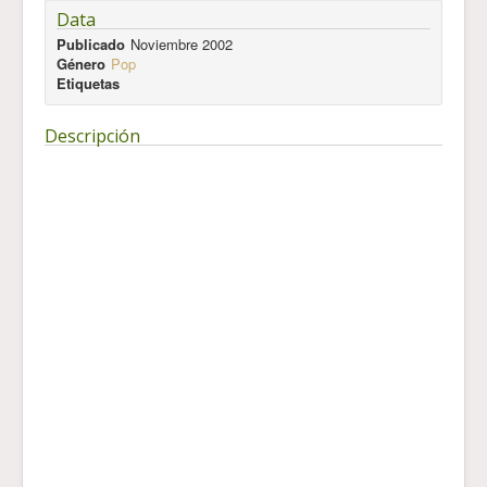
Data
Publicado
Noviembre 2002
Género
Pop
Etiquetas
Descripción