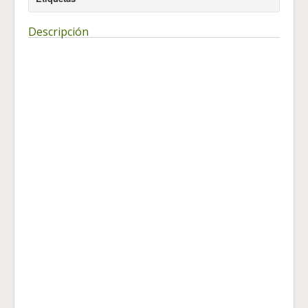
Descripción