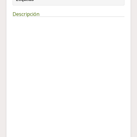
Descripción