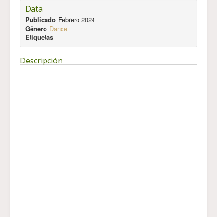
Data
Publicado
Febrero 2024
Género
Dance
Etiquetas
Descripción