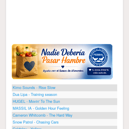
Kimo Sounds - Rise Slow
Dua Lipa - Training season
HUGEL - Movin' To The Sun
MASSIL IA - Golden Hour Feeling
Cameron Whitcomb - The Hard Way
Snow Patrol - Chasing Cars
Coldplay - Yellow