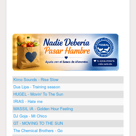
Kimo Sounds - Rise Slow
Dua Lipa - Training season
HUGEL - Movin' To The Sun
IRIAS - Hate me
MASSIL IA - Golden Hour Feeling
DJ Goja - Mi Chico
GT - MOVING TO THE SUN
The Chemical Brothers - Go