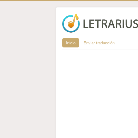
Inicio
Enviar traducción