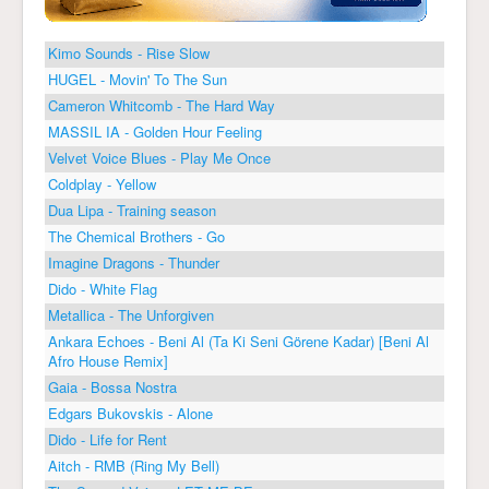
Kimo Sounds - Rise Slow
HUGEL - Movin' To The Sun
Cameron Whitcomb - The Hard Way
MASSIL IA - Golden Hour Feeling
Velvet Voice Blues - Play Me Once
Coldplay - Yellow
Dua Lipa - Training season
The Chemical Brothers - Go
Imagine Dragons - Thunder
Dido - White Flag
Metallica - The Unforgiven
Ankara Echoes - Beni Al (Ta Ki Seni Görene Kadar) [Beni Al
Afro House Remix]
Gaia - Bossa Nostra
Edgars Bukovskis - Alone
Dido - Life for Rent
Aitch - RMB (Ring My Bell)