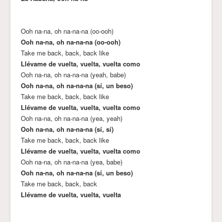
Ooh na-na, oh na-na-na (oo-ooh)
Ooh na-na, oh na-na-na (oo-ooh)
Take me back, back, back like
Llévame de vuelta, vuelta, vuelta como
Ooh na-na, oh na-na-na (yeah, babe)
Ooh na-na, oh na-na-na (sí, un beso)
Take me back, back, back like
Llévame de vuelta, vuelta, vuelta como
Ooh na-na, oh na-na-na (yea, yeah)
Ooh na-na, oh na-na-na (sí, sí)
Take me back, back, back like
Llévame de vuelta, vuelta, vuelta como
Ooh na-na, oh na-na-na (yea, babe)
Ooh na-na, oh na-na-na (sí, un beso)
Take me back, back, back
Llévame de vuelta, vuelta, vuelta