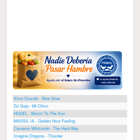
Kimo Sounds - Rise Slow
DJ Goja - Mi Chico
HUGEL - Movin' To The Sun
MASSIL IA - Golden Hour Feeling
Cameron Whitcomb - The Hard Way
Imagine Dragons - Thunder