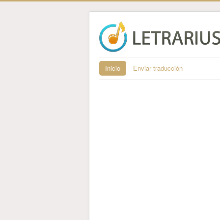
Inicio
Enviar traducción