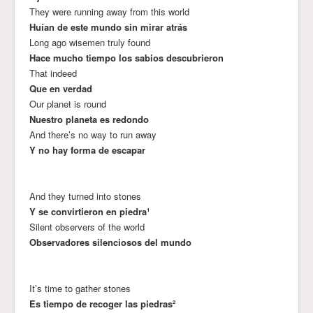
They were running away from this world
Huían de este mundo sin mirar atrás
Long ago wisemen truly found
Hace mucho tiempo los sabios descubrieron
That indeed
Que en verdad
Our planet is round
Nuestro planeta es redondo
And there’s no way to run away
Y no hay forma de escapar
And they turned into stones
Y se convirtieron en piedra¹
Silent observers of the world
Observadores silenciosos del mundo
It’s time to gather stones
Es tiempo de recoger las piedras²