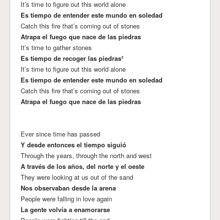
It’s time to figure out this world alone
Es tiempo de entender este mundo en soledad
Catch this fire that’s coming out of stones
Atrapa el fuego que nace de las piedras
It’s time to gather stones
Es tiempo de recoger las piedras²
It’s time to figure out this world alone
Es tiempo de entender este mundo en soledad
Catch this fire that’s coming out of stones
Atrapa el fuego que nace de las piedras
Ever since time has passed
Y desde entonces el tiempo siguió
Through the years, through the north and west
A través de los años, del norte y el oeste
They were looking at us out of the sand
Nos observaban desde la arena
People were falling in love again
La gente volvía a enamorarse