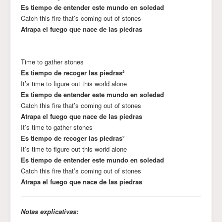
Es tiempo de entender este mundo en soledad
Catch this fire that’s coming out of stones
Atrapa el fuego que nace de las piedras
Тime to gather stones
Es tiempo de recoger las piedras²
It’s time to figure out this world alone
Es tiempo de entender este mundo en soledad
Catch this fire that’s coming out of stones
Atrapa el fuego que nace de las piedras
It’s time to gather stones
Es tiempo de recoger las piedras²
It’s time to figure out this world alone
Es tiempo de entender este mundo en soledad
Catch this fire that’s coming out of stones
Atrapa el fuego que nace de las piedras
Notas explicativas: