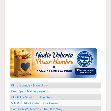
Kimo Sounds - Rise Slow
Dua Lipa - Training season
HUGEL - Movin' To The Sun
MASSIL IA - Golden Hour Feeling
Cameron Whitcomb - The Hard Way