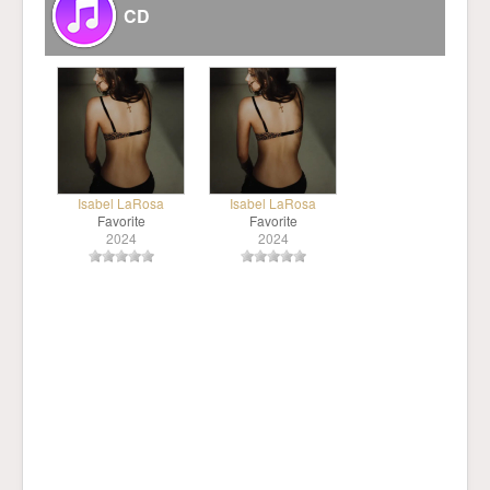
CD
Isabel LaRosa
Isabel LaRosa
Favorite
Favorite
2024
2024