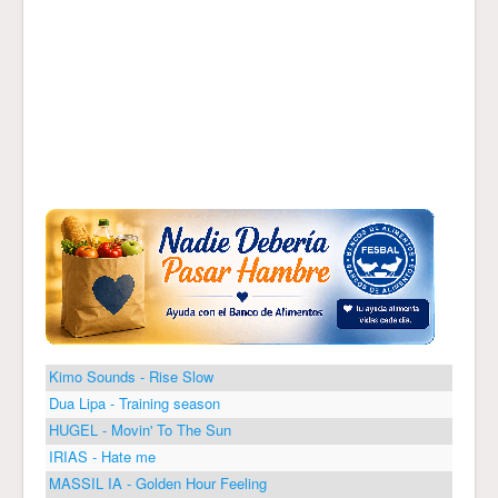
Kimo Sounds - Rise Slow
Dua Lipa - Training season
HUGEL - Movin' To The Sun
IRIAS - Hate me
MASSIL IA - Golden Hour Feeling