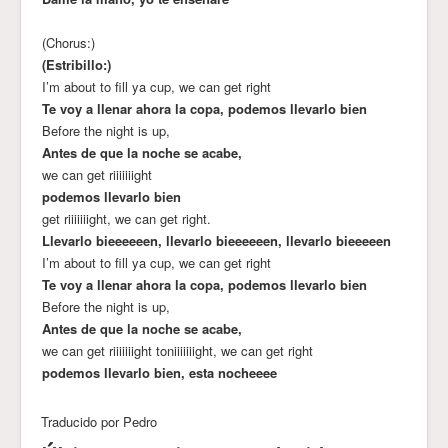
(Chorus:)
(Estribillo:)
I’m about to fill ya cup, we can get right
Te voy a llenar ahora la copa, podemos llevarlo bien
Before the night is up,
Antes de que la noche se acabe,
we can get riiiiiiight
podemos llevarlo bien
get riiiiiiight, we can get right.
Llevarlo bieeeeeen, llevarlo bieeeeeen, llevarlo bieeeeen
I’m about to fill ya cup, we can get right
Te voy a llenar ahora la copa, podemos llevarlo bien
Before the night is up,
Antes de que la noche se acabe,
we can get riiiiiiight toniiiiiiight, we can get right
podemos llevarlo bien, esta nocheeee
Traducido por Pedro