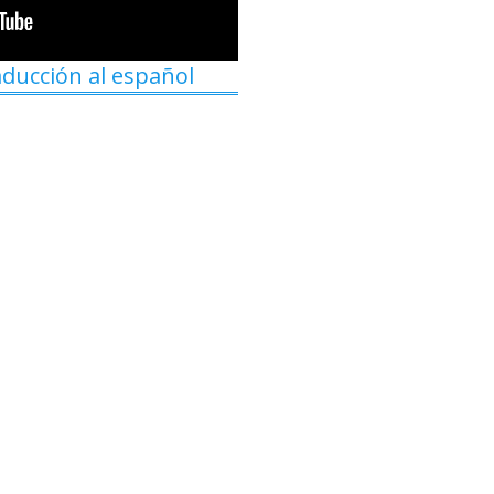
aducción al español