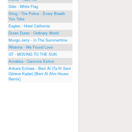
Dido - White Flag
Sting / The Police - Every Breath
You Take
Eagles - Hotel California
Duran Duran - Ordinary World
Mungo Jerry - In The Summertime
Rihanna - We Found Love
GT - MOVING TO THE SUN
Annalisa - Canzone Estiva
Ankara Echoes - Beni Al (Ta Ki Seni
Görene Kadar) [Beni Al Afro House
Remix]