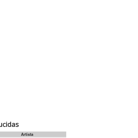
ucidas
Artista