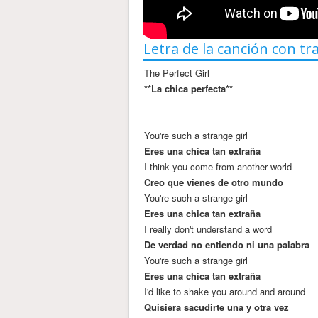
Letra de la canción con tr
The Perfect Girl
**La chica perfecta**
You're such a strange girl
Eres una chica tan extraña
I think you come from another world
Creo que vienes de otro mundo
You're such a strange girl
Eres una chica tan extraña
I really don't understand a word
De verdad no entiendo ni una palabra
You're such a strange girl
Eres una chica tan extraña
I'd like to shake you around and around
Quisiera sacudirte una y otra vez