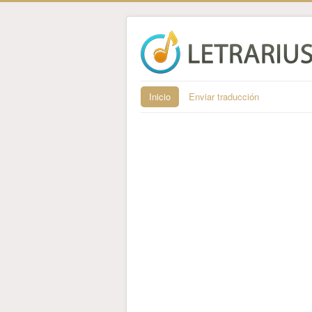
Inicio
Enviar traducción