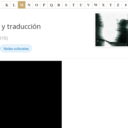
J
K
L
M
N
O
P
Q
R
S
T
U
V
W
X
Y
Z
#
a y traducción
015)
Notas culturales