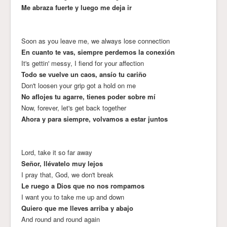
Me abraza fuerte y luego me deja ir
Soon as you leave me, we always lose connection
En cuanto te vas, siempre perdemos la conexión
It's gettin' messy, I fiend for your affection
Todo se vuelve un caos, ansío tu cariño
Don't loosen your grip got a hold on me
No aflojes tu agarre, tienes poder sobre mí
Now, forever, let's get back together
Ahora y para siempre, volvamos a estar juntos
Lord, take it so far away
Señor, llévatelo muy lejos
I pray that, God, we don't break
Le ruego a Dios que no nos rompamos
I want you to take me up and down
Quiero que me lleves arriba y abajo
And round and round again