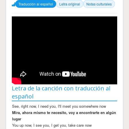
Traducción al español
Letra original
Notas culturales
Letra de la canción con traducción al
español
See, right now, I need you, I'll meet you somewhere now
Mira, ahora mismo te necesito, voy a encontrarte en algún
lugar
You up now, I see you, I get you, take care now