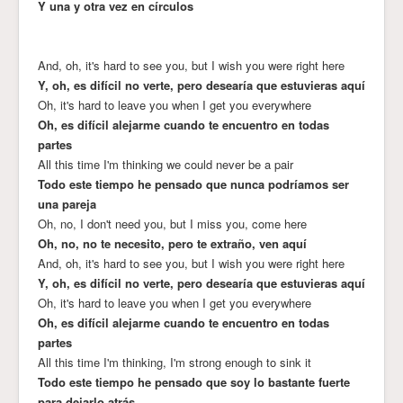
Y una y otra vez en círculos
And, oh, it's hard to see you, but I wish you were right here
Y, oh, es difícil no verte, pero desearía que estuvieras aquí
Oh, it's hard to leave you when I get you everywhere
Oh, es difícil alejarme cuando te encuentro en todas
partes
All this time I'm thinking we could never be a pair
Todo este tiempo he pensado que nunca podríamos ser
una pareja
Oh, no, I don't need you, but I miss you, come here
Oh, no, no te necesito, pero te extraño, ven aquí
And, oh, it's hard to see you, but I wish you were right here
Y, oh, es difícil no verte, pero desearía que estuvieras aquí
Oh, it's hard to leave you when I get you everywhere
Oh, es difícil alejarme cuando te encuentro en todas
partes
All this time I'm thinking, I'm strong enough to sink it
Todo este tiempo he pensado que soy lo bastante fuerte
para dejarlo atrás