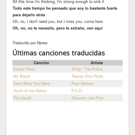
All this time I'm thinking, I'm strong enough to sink it
Todo este tiempo he pensado que soy lo bastante fuerte
para dejarlo atrás
Oh, no, I don't need you, but I miss you, come here
Oh, no, no te necesito, pero te extraño, ven aquí
Traducido por Nerea
Últimas canciones traducidas
Canción
Artista
Desert Rose
Sting / The Police
My Blood
Twenty One Pilots
Take What You Want
Post Malone
Youth of the Nation
P.O.D.
The Usual
Shannon Jae Prior