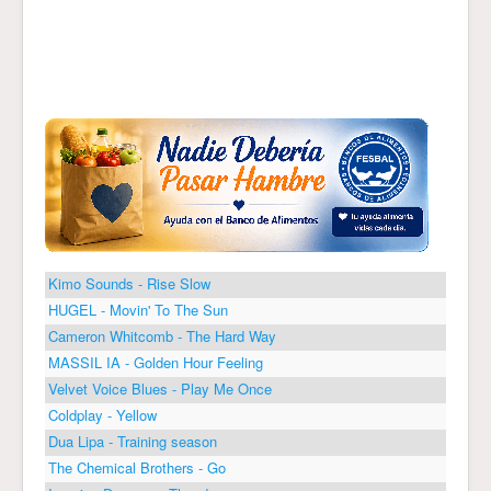
Kimo Sounds - Rise Slow
HUGEL - Movin' To The Sun
Cameron Whitcomb - The Hard Way
MASSIL IA - Golden Hour Feeling
Velvet Voice Blues - Play Me Once
Coldplay - Yellow
Dua Lipa - Training season
The Chemical Brothers - Go