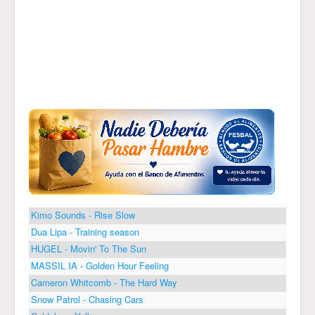
Kimo Sounds - Rise Slow
Dua Lipa - Training season
HUGEL - Movin' To The Sun
MASSIL IA - Golden Hour Feeling
Cameron Whitcomb - The Hard Way
Snow Patrol - Chasing Cars