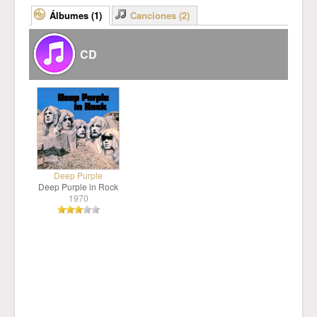
Álbumes (1)
Canciones (2)
CD
Deep Purple
Deep Purple in Rock
1970