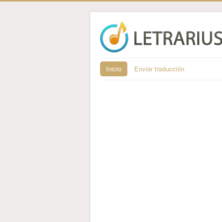
Inicio
Enviar traducción