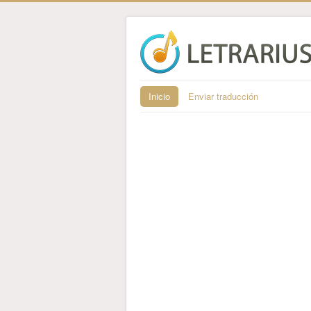
Inicio
Enviar traducción