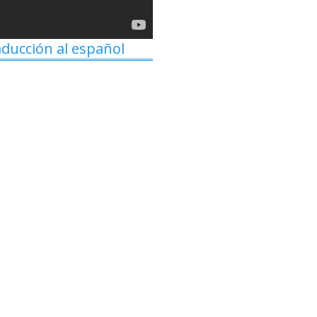
aducción al español