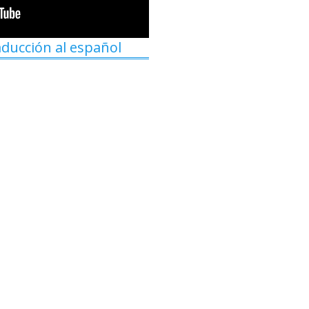
aducción al español