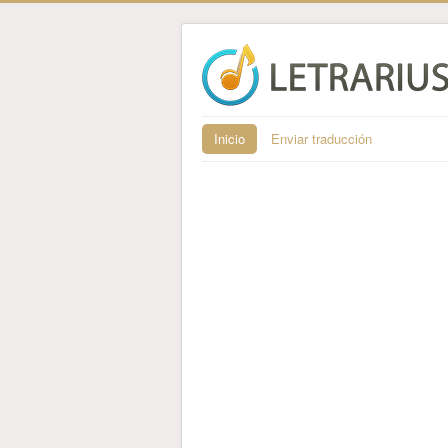
Inicio
Enviar traducción