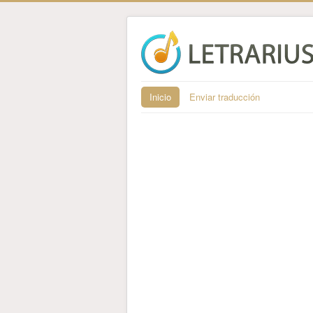
Inicio
Enviar traducción