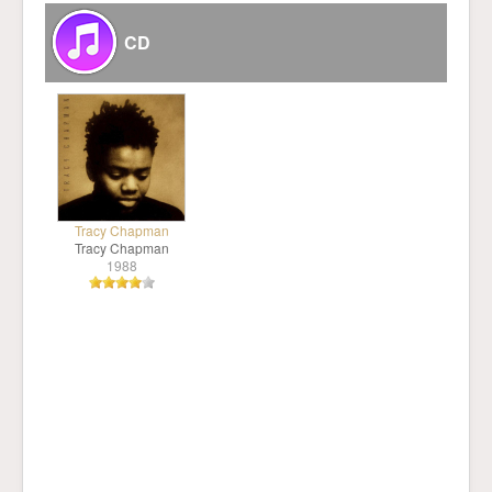
CD
Tracy Chapman
Tracy Chapman
1988