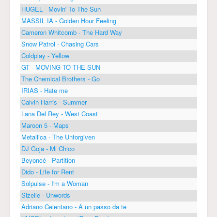
HUGEL - Movin' To The Sun
MASSIL IA - Golden Hour Feeling
Cameron Whitcomb - The Hard Way
Snow Patrol - Chasing Cars
Coldplay - Yellow
GT - MOVING TO THE SUN
The Chemical Brothers - Go
IRIAS - Hate me
Calvin Harris - Summer
Lana Del Rey - West Coast
Maroon 5 - Maps
Metallica - The Unforgiven
DJ Goja - Mi Chico
Beyoncé - Partition
Dido - Life for Rent
Solpulse - I'm a Woman
Sizelle - Unwords
Adriano Celentano - A un passo da te