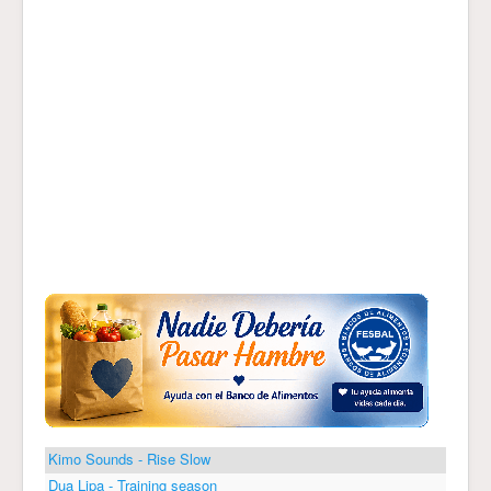
Kimo Sounds - Rise Slow
Dua Lipa - Training season