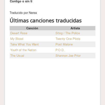
Contigo o sin ti
Traducido por Nerea
Últimas canciones traducidas
Canción
Artista
Desert Rose
Sting / The Police
My Blood
Twenty One Pilots
Take What You Want
Post Malone
Youth of the Nation
P.O.D.
The Usual
Shannon Jae Prior