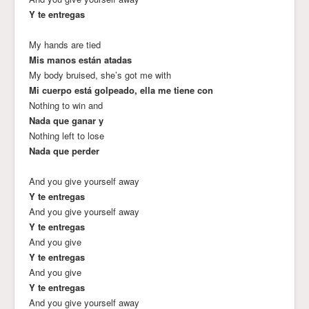
Y te entregas
My hands are tied
Mis manos están atadas
My body bruised, she’s got me with
Mi cuerpo está golpeado, ella me tiene con
Nothing to win and
Nada que ganar y
Nothing left to lose
Nada que perder
And you give yourself away
Y te entregas
And you give yourself away
Y te entregas
And you give
Y te entregas
And you give
Y te entregas
And you give yourself away