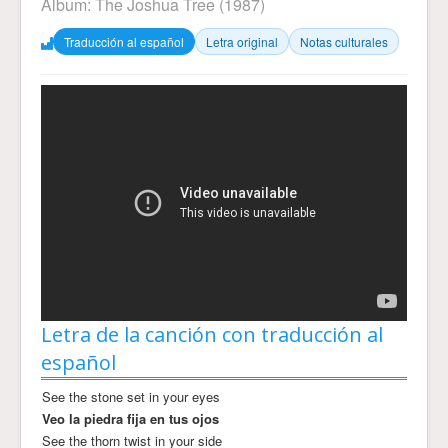
Álbum:
The Joshua Tree
(1987)
Traducción al español
Letra original
Notas culturales
Letra de la canción con traducción al
español
See the stone set in your eyes
Veo la piedra fija en tus ojos
See the thorn twist in your side