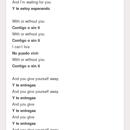
And I’m waiting for you
Y te estoy esperando
With or without you
Contigo o sin ti
With or without you
Contigo o sin ti
I can’t live
No puedo vivir
With or without you
Contigo o sin ti
And you give yourself away
Y te entregas
And you give yourself away
Y te entregas
And you give
Y te entregas
And you give
Y te entregas
And you give yourself away