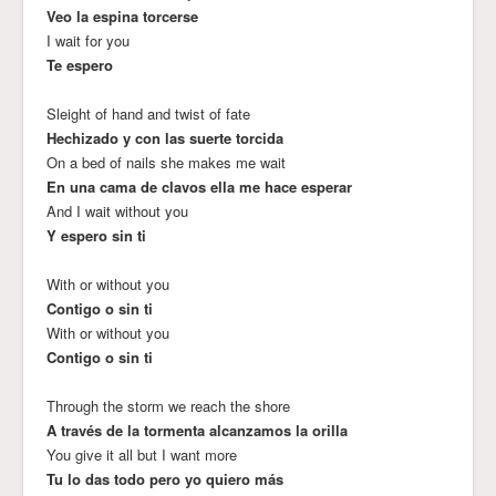
Veo la espina torcerse
I wait for you
Te espero
Sleight of hand and twist of fate
Hechizado y con las suerte torcida
On a bed of nails she makes me wait
En una cama de clavos ella me hace esperar
And I wait without you
Y espero sin ti
With or without you
Contigo o sin ti
With or without you
Contigo o sin ti
Through the storm we reach the shore
A través de la tormenta alcanzamos la orilla
You give it all but I want more
Tu lo das todo pero yo quiero más