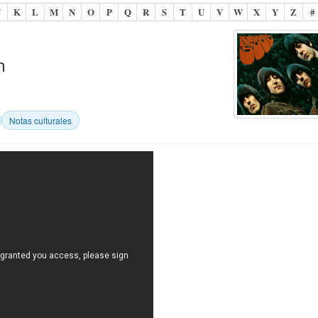
J
K
L
M
N
O
P
Q
R
S
T
U
V
W
X
Y
Z
#
n
Notas culturales