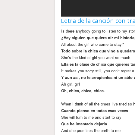
Letra de la canción con tr
Is there anybody going to listen to my sto
¿Hay alguien que quiera oír mi historia
All about the girl who came to stay?
Todo sobre la chica que vino a quedar
She’s the kind of girl you want so much
Ella es la clase de chica que quieres ta
It makes you sorry still, you don’t regret a
Y aun así, no te arrepientes ni un sólo 
Ah girl, girl
Oh, chica, chica, chica.
When I think of all the times I’ve tried so 
Cuando pienso en todas esas veces
She will turn to me and start to cry
Que he intentado dejarla
And she promises the earth to me