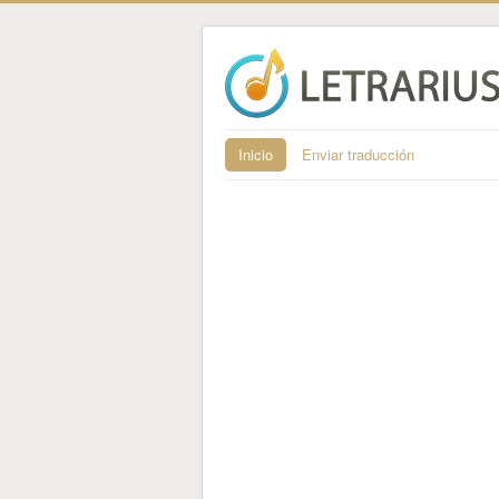
Inicio
Enviar traducción