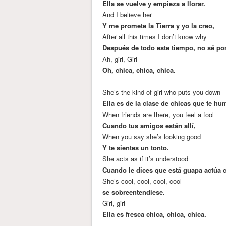
Ella se vuelve y empieza a llorar.
And I believe her
Y me promete la Tierra y yo la creo,
After all this times I don’t know why
Después de todo este tiempo, no sé po
Ah, girl, Girl
Oh, chica, chica, chica.
She’s the kind of girl who puts you down
Ella es de la clase de chicas que te hum
When friends are there, you feel a fool
Cuando tus amigos están allí,
When you say she’s looking good
Y te sientes un tonto.
She acts as if it’s understood
Cuando le dices que está guapa actúa 
She’s cool, cool, cool, cool
se sobreentendiese.
Girl, girl
Ella es fresca chica, chica, chica.