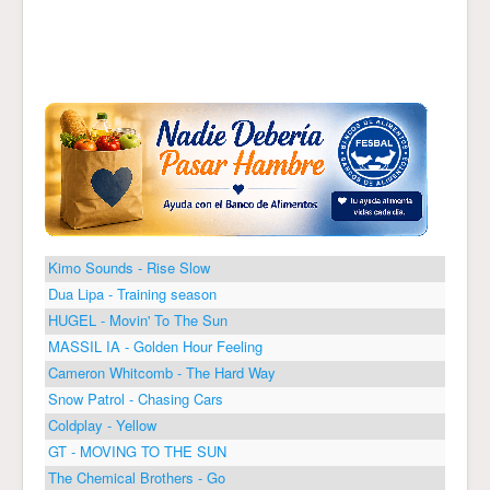
Kimo Sounds - Rise Slow
Dua Lipa - Training season
HUGEL - Movin' To The Sun
MASSIL IA - Golden Hour Feeling
Cameron Whitcomb - The Hard Way
Snow Patrol - Chasing Cars
Coldplay - Yellow
GT - MOVING TO THE SUN
The Chemical Brothers - Go