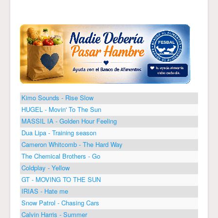
Kimo Sounds - Rise Slow
HUGEL - Movin' To The Sun
MASSIL IA - Golden Hour Feeling
Dua Lipa - Training season
Cameron Whitcomb - The Hard Way
The Chemical Brothers - Go
Coldplay - Yellow
GT - MOVING TO THE SUN
IRIAS - Hate me
Snow Patrol - Chasing Cars
Calvin Harris - Summer